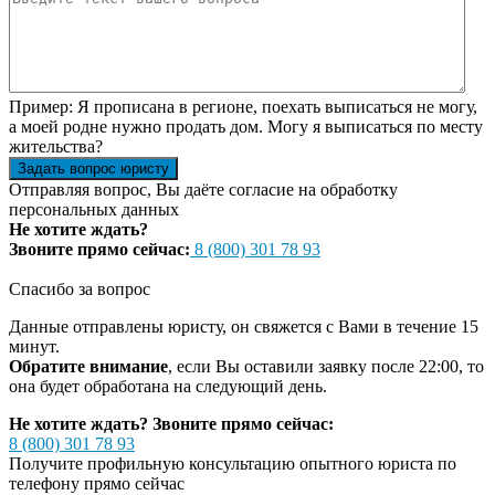
Пример:
Я прописана в регионе, поехать выписаться не могу,
а моей родне нужно продать дом. Могу я выписаться по месту
жительства?
Задать вопрос юристу
Отправляя вопрос, Вы даёте согласие на
обработку
персональных данных
Не хотите ждать?
Звоните прямо сейчас:
8 (800) 301 78 93
Спасибо за вопрос
Данные отправлены юристу, он свяжется с Вами в течение 15
минут.
Обратите внимание
, если Вы оставили заявку после 22:00, то
она будет обработана на следующий день.
Не хотите ждать? Звоните прямо сейчас:
8 (800) 301 78 93
Получите профильную консультацию опытного юриста по
телефону прямо сейчас