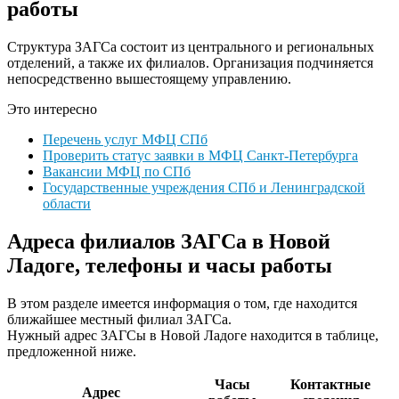
работы
Структура ЗАГСа состоит из центрального и региональных
отделений, а также их филиалов. Организация подчиняется
непосредственно вышестоящему управлению.
Это интересно
Перечень услуг МФЦ СПб
Проверить статус заявки в МФЦ Санкт-Петербурга
Вакансии МФЦ по СПб
Государственные учреждения СПб и Ленинградской
области
Адреса филиалов ЗАГСа в Новой
Ладоге, телефоны и часы работы
В этом разделе имеется информация о том, где находится
ближайшее местный филиал ЗАГСа.
Нужный адрес ЗАГСы в Новой Ладоге находится в таблице,
предложенной ниже.
Часы
Контактные
Адрес