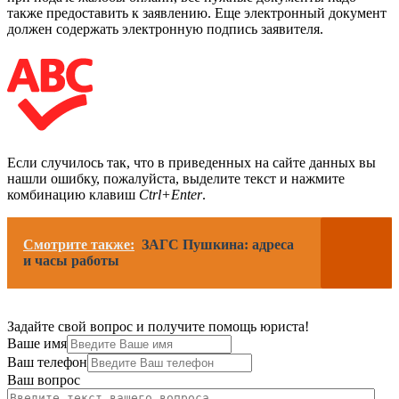
также предоставить к заявлению. Еще электронный документ
должен содержать электронную подпись заявителя.
Если случилось так, что в приведенных на сайте данных вы
нашли ошибку, пожалуйста, выделите текст и нажмите
комбинацию клавиш
Ctrl+Enter
.
Смотрите также:
ЗАГС Пушкина: адреса
и часы работы
Задайте свой вопрос и получите помощь юриста!
Ваше имя
Ваш телефон
Ваш вопрос