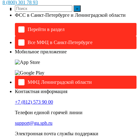
8 (800) 301 78 93
ФСС в Санкт-Петербурге и Ленинградской области
Перейти в раздел
Все МФЦ в Санкт-Петербурге
Мобильное приложение
МФЦ Ленинградской области
Контактная информация
+7 (812) 573 90 00
Телефон единой горячей линии
support@gu.spb.ru
Электронная почта службы поддержки