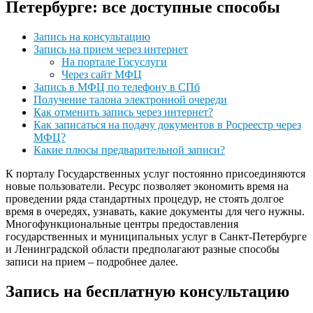
Петербурге: все доступные способы
Запись на консультацию
Запись на прием через интернет
На портале Госуслуги
Через сайт МФЦ
Запись в МФЦ по телефону в СПб
Получение талона электронной очереди
Как отменить запись через интернет?
Как записаться на подачу документов в Росреестр через
МФЦ?
Какие плюсы предварительной записи?
К порталу Государственных услуг постоянно присоединяются
новые пользователи. Ресурс позволяет экономить время на
проведении ряда стандартных процедур, не стоять долгое
время в очередях, узнавать, какие документы для чего нужны.
Многофункциональные центры предоставления
государственных и муниципальных услуг в Санкт-Петербурге
и Ленинградской области предполагают разные способы
записи на прием – подробнее далее.
Запись на бесплатную консультацию