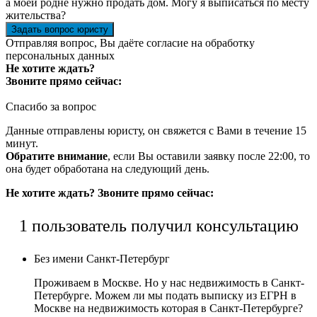
а моей родне нужно продать дом. Могу я выписаться по месту
жительства?
Задать вопрос юристу
Отправляя вопрос, Вы даёте согласие на
обработку
персональных данных
Не хотите ждать?
Звоните прямо сейчас:
Спасибо за вопрос
Данные отправлены юристу, он свяжется с Вами в течение 15
минут.
Обратите внимание
, если Вы оставили заявку после 22:00, то
она будет обработана на следующий день.
Не хотите ждать? Звоните прямо сейчас:
1 пользователь получил консультацию
Без имени
Санкт-Петербург
Проживаем в Москве. Но у нас недвижимость в Санкт-
Петербурге. Можем ли мы подать выписку из ЕГРН в
Москве на недвижимость которая в Санкт-Петербурге?