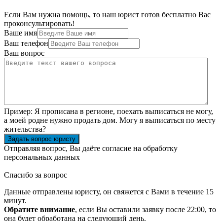
Если Вам нужна помощь, то наш юрист готов бесплатно Вас
проконсультировать!
Ваше имя
Ваш телефон
Ваш вопрос
Пример:
Я прописана в регионе, поехать выписаться не могу,
а моей родне нужно продать дом. Могу я выписаться по месту
жительства?
Задать вопрос юристу
Отправляя вопрос, Вы даёте согласие на
обработку
персональных данных
Спасибо за вопрос
Данные отправлены юристу, он свяжется с Вами в течение 15
минут.
Обратите внимание
, если Вы оставили заявку после 22:00, то
она будет обработана на следующий день.