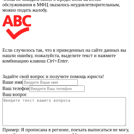
обслуживания в МФЦ оказалось неудовлетворительным,
можно подать жалобу.
Если случилось так, что в приведенных на сайте данных вы
нашли ошибку, пожалуйста, выделите текст и нажмите
комбинацию клавиш
Ctrl+Enter
.
Задайте свой вопрос и получите помощь юриста!
Ваше имя
Ваш телефон
Ваш вопрос
Пример:
Я прописана в регионе, поехать выписаться не могу,