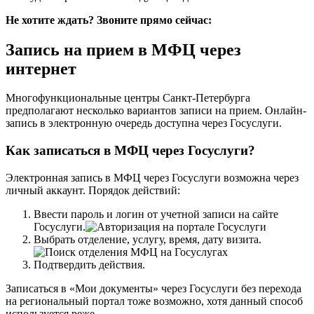
Не хотите ждать? Звоните прямо сейчас:
Запись на прием в МФЦ через
интернет
Многофункциональные центры Санкт-Петербурга
предполагают несколько вариантов записи на прием. Онлайн-
запись в электронную очередь доступна через Госуслуги.
Как записаться в МФЦ через Госуслуги?
Электронная запись в МФЦ через Госуслуги возможна через
личный аккаунт. Порядок действий:
Ввести пароль и логин от учетной записи на
сайте
Госуслуги
.
Выбрать отделение, услугу, время, дату визита.
Подтвердить действия.
Записаться в «Мои документы» через Госуслуги без перехода
на региональный портал тоже возможно, хотя данный способ
используется реже.