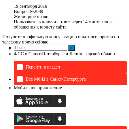
19 сентября 2019
Вопрос №2039
Жилищное право
Пользователь получил ответ через 14 минут после
обращения к юристу сайта
Получите профильную консультацию опытного юриста по
телефону прямо сейчас
ФСС в Санкт-Петербурге и Ленинградской области
Перейти в раздел
Все МФЦ в Санкт-Петербурге
Мобильное приложение