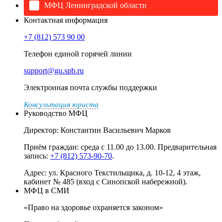
МФЦ Ленинградской области
Контактная информация
+7 (812) 573 90 00
Телефон единой горячей линии
support@gu.spb.ru
Электронная почта службы поддержки
Консультация юриста
Руководство МФЦ
Директор: Константин Васильевич Марков
Приём граждан: среда с 11.00 до 13.00. Предварительная
запись:
+7 (812) 573-90-70
.
Адрес: ул. Красного Текстильщика, д. 10-12, 4 этаж,
кабинет № 485 (вход с Синопской набережной).
МФЦ в СМИ
«Право на здоровье охраняется законом»