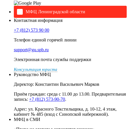
МФЦ Ленинградской области
Контактная информация
+7 (812) 573 90 00
Телефон единой горячей линии
support@gu.spb.ru
Электронная почта службы поддержки
Консультация юриста
Руководство МФЦ
Директор: Константин Васильевич Марков
Приём граждан: среда с 11.00 до 13.00. Предварительная
запись:
+7 (812) 573-90-70
.
Адрес: ул. Красного Текстильщика, д. 10-12, 4 этаж,
кабинет № 485 (вход с Синопской набережной).
МФЦ в СМИ