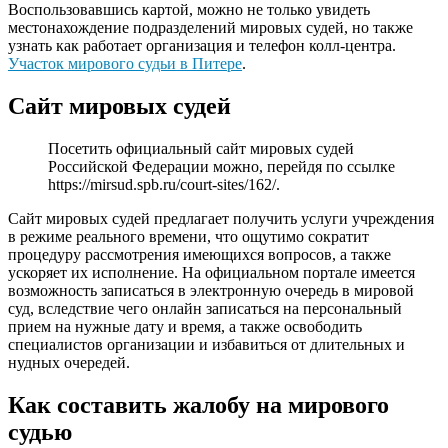
Воспользовавшись картой, можно не только увидеть
местонахождение подразделений мировых судей, но также
узнать как работает организация и телефон колл-центра.
Участок мирового судьи в Питере
.
Сайт мировых судей
Посетить официальный сайт мировых судей
Российской Федерации можно, перейдя по ссылке
https://mirsud.spb.ru/court-sites/162/
.
Сайт мировых судей предлагает получить услуги учреждения
в режиме реального времени, что ощутимо сократит
процедуру рассмотрения имеющихся вопросов, а также
ускоряет их исполнение. На официальном портале имеется
возможность записаться в электронную очередь в мировой
суд, вследствие чего онлайн записаться на персональный
прием на нужные дату и время, а также освободить
специалистов организации и избавиться от длительных и
нудных очередей.
Как составить жалобу на мирового
судью