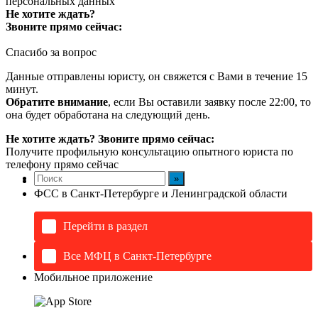
персональных данных
Не хотите ждать?
Звоните прямо сейчас:
Спасибо за вопрос
Данные отправлены юристу, он свяжется с Вами в течение 15
минут.
Обратите внимание
, если Вы оставили заявку после 22:00, то
она будет обработана на следующий день.
Не хотите ждать? Звоните прямо сейчас:
Получите профильную консультацию опытного юриста по
телефону прямо сейчас
ФСС в Санкт-Петербурге и Ленинградской области
Перейти в раздел
Все МФЦ в Санкт-Петербурге
Мобильное приложение