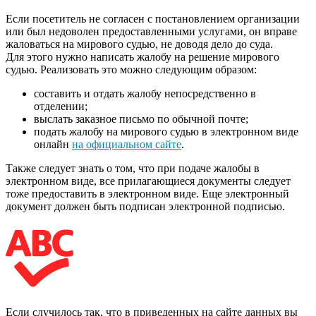
Если посетитель не согласен с постановлением организации
или был недоволен предоставленными услугами, он вправе
жаловаться на мирового судью, не доводя дело до суда.
Для этого нужно написать жалобу на решение мирового
судью. Реализовать это можно следующим образом:
составить и отдать жалобу непосредственно в
отделении;
выслать заказное письмо по обычной почте;
подать жалобу на мирового судью в электронном виде
онлайн
на официальном сайте
.
Также следует знать о том, что при подаче жалобы в
электронном виде, все прилагающиеся документы следует
тоже предоставить в электронном виде. Еще электронный
документ должен быть подписан электронной подписью.
Если случилось так, что в приведенных на сайте данных вы