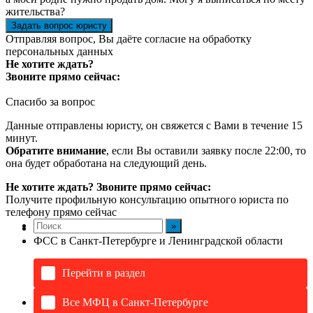
жительства?
Задать вопрос юристу
Отправляя вопрос, Вы даёте согласие на
обработку
персональных данных
Не хотите ждать?
Звоните прямо сейчас:
Спасибо за вопрос
Данные отправлены юристу, он свяжется с Вами в течение 15
минут.
Обратите внимание
, если Вы оставили заявку после 22:00, то
она будет обработана на следующий день.
Не хотите ждать? Звоните прямо сейчас:
Получите профильную консультацию опытного юриста по
телефону прямо сейчас
ФСС в Санкт-Петербурге и Ленинградской области
Перейти в раздел
Все МФЦ в Санкт-Петербурге