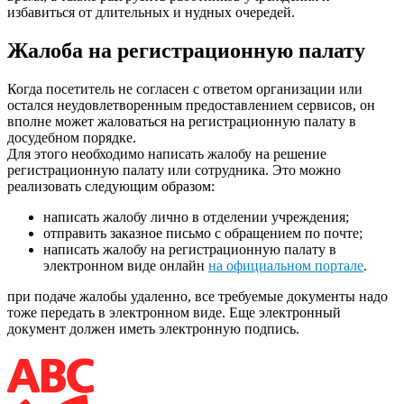
избавиться от длительных и нудных очередей.
Жалоба на регистрационную палату
Когда посетитель не согласен с ответом организации или
остался неудовлетворенным предоставлением сервисов, он
вполне может жаловаться на регистрационную палату в
досудебном порядке.
Для этого необходимо написать жалобу на решение
регистрационную палату или сотрудника. Это можно
реализовать следующим образом:
написать жалобу лично в отделении учреждения;
отправить заказное письмо с обращением по почте;
написать жалобу на регистрационную палату в
электронном виде онлайн
на официальном портале
.
при подаче жалобы удаленно, все требуемые документы надо
тоже передать в электронном виде. Еще электронный
документ должен иметь электронную подпись.