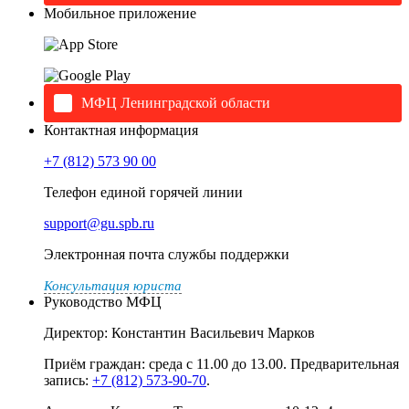
Мобильное приложение
МФЦ Ленинградской области
Контактная информация
+7 (812) 573 90 00
Телефон единой горячей линии
support@gu.spb.ru
Электронная почта службы поддержки
Консультация юриста
Руководство МФЦ
Директор: Константин Васильевич Марков
Приём граждан: среда с 11.00 до 13.00. Предварительная
запись:
+7 (812) 573-90-70
.