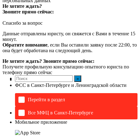
персональных данных
Не хотите ждать?
Звоните прямо сейчас:
Спасибо за вопрос
Данные отправлены юристу, он свяжется с Вами в течение 15
минут.
Обратите внимание
, если Вы оставили заявку после 22:00, то
она будет обработана на следующий день.
Не хотите ждать? Звоните прямо сейчас:
Получите профильную консультацию опытного юриста по
телефону прямо сейчас
ФСС в Санкт-Петербурге и Ленинградской области
Перейти в раздел
Все МФЦ в Санкт-Петербурге
Мобильное приложение