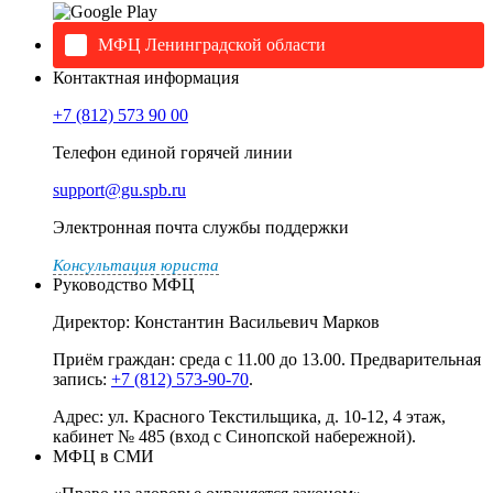
МФЦ Ленинградской области
Контактная информация
+7 (812) 573 90 00
Телефон единой горячей линии
support@gu.spb.ru
Электронная почта службы поддержки
Консультация юриста
Руководство МФЦ
Директор: Константин Васильевич Марков
Приём граждан: среда с 11.00 до 13.00. Предварительная
запись:
+7 (812) 573-90-70
.
Адрес: ул. Красного Текстильщика, д. 10-12, 4 этаж,
кабинет № 485 (вход с Синопской набережной).
МФЦ в СМИ