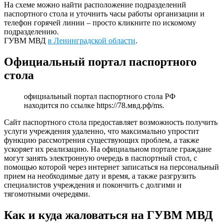
На схеме можно найти расположение подразделений
паспортного стола и уточнить часы работы организации и
телефон горячей линии – просто кликните по искомому
подразделению.
ГУВМ МВД
в Ленинградской области
.
Официальный портал паспортного
стола
официальный портал паспортного стола РФ
находится по ссылке
https://78.мвд.рф/ms
.
Сайт паспортного стола предоставляет возможность получить
услуги учреждения удаленно, что максимально упростит
функцию рассмотрения существующих проблем, а также
ускоряет их реализацию. На официальном портале граждане
могут занять электронную очередь в паспортный стол, с
помощью которой через интернет записаться на персональный
прием на необходимые дату и время, а также разгрузить
специалистов учреждения и покончить с долгими и
тягомотными очередями.
Как и куда жаловаться на ГУВМ МВД