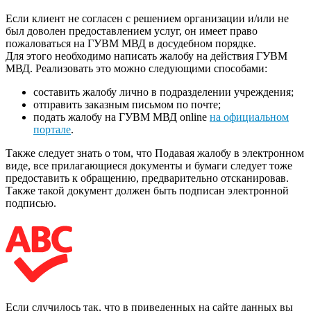
Если клиент не согласен с решением организации и/или не
был доволен предоставлением услуг, он имеет право
пожаловаться на ГУВМ МВД в досудебном порядке.
Для этого необходимо написать жалобу на действия ГУВМ
МВД. Реализовать это можно следующими способами:
составить жалобу лично в подразделении учреждения;
отправить заказным письмом по почте;
подать жалобу на ГУВМ МВД online
на официальном
портале
.
Также следует знать о том, что Подавая жалобу в электронном
виде, все прилагающиеся документы и бумаги следует тоже
предоставить к обращению, предварительно отсканировав.
Также такой документ должен быть подписан электронной
подписью.
Если случилось так, что в приведенных на сайте данных вы