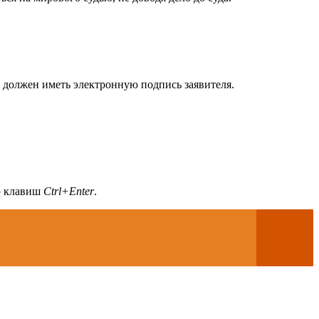
 должен иметь электронную подпись заявителя.
ию клавиш
Ctrl+Enter
.