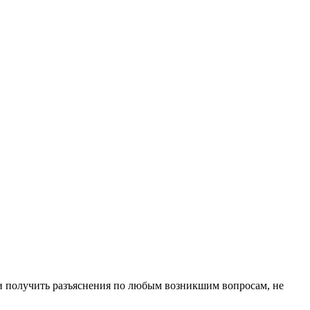
 и получить разъяснения по любым возникшим вопросам, не