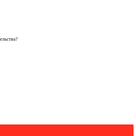
ельства?