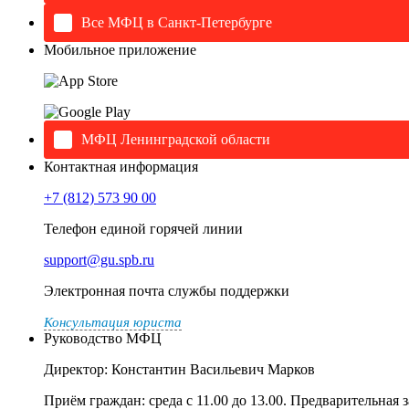
Все МФЦ в Санкт-Петербурге
Мобильное приложение
МФЦ Ленинградской области
Контактная информация
+7 (812) 573 90 00
Телефон единой горячей линии
support@gu.spb.ru
Электронная почта службы поддержки
Консультация юриста
Руководство МФЦ
Директор: Константин Васильевич Марков
Приём граждан: среда с 11.00 до 13.00. Предварительная 