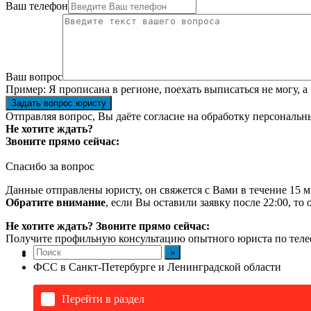
Ваш телефон
Ваш вопрос
Пример:
Я прописана в регионе, поехать выписаться не могу, а
Задать вопрос юристу
Отправляя вопрос, Вы даёте согласие на
обработку персональн
Не хотите ждать?
Звоните прямо сейчас:
Спасибо за вопрос
Данные отправлены юристу, он свяжется с Вами в течение 15 м
Обратите внимание
, если Вы оставили заявку после 22:00, то
Не хотите ждать? Звоните прямо сейчас:
Получите профильную консультацию опытного юриста по теле
ФСС в Санкт-Петербурге и Ленинградской области
Перейти в раздел