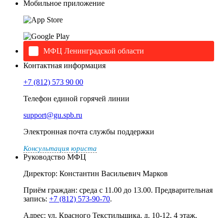
Мобильное приложение
МФЦ Ленинградской области
Контактная информация
+7 (812) 573 90 00
Телефон единой горячей линии
support@gu.spb.ru
Электронная почта службы поддержки
Консультация юриста
Руководство МФЦ
Директор: Константин Васильевич Марков
Приём граждан: среда с 11.00 до 13.00. Предварительная
запись:
+7 (812) 573-90-70
.
Адрес: ул. Красного Текстильщика, д. 10-12, 4 этаж,