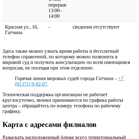
перерыв
13:00–
14:00
Красная ул., 16,
-
сведения отсутствуют
Гатчина
Здесь также можно узнать время работы и бесплатный
телефон справочной, по которому можно позвонить в
мировой суд и получить консультацию по всем имеющимся
вопросам, не посещая при этом отделение.
Горячая линия мировых судей города Гатчина –
+7
(81371) 9-92-07
.
Техническая поддержка организации не работает
круглосуточно, звонки принимаются по графика работы
центра – обращайтесь по номеру телефона по рабочему
графику.
Карта с адресами филиалов
Разыскать расположенный ближе всего территориальный