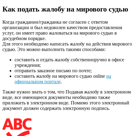
Как подать жалобу на мирового судью
Когда гражданин/гражданка не согласен с ответом
организации и был недоволен качеством предоставления
услуг, он имеет право жаловаться на мирового судью в
досудебном порядке.
Для этого необходимо написать жалобу на действия мирового
судью. Это можно выполнить такими способами:
составить и отдать жалобу собственноручно в офисе
учреждения;
отправить заказное письмо по почте;
составить жалобу на мирового судью online
на
официальном портале
.
Также нужно знать о том, что Подавая жалобу в электронном
виде, все имеющиеся документы необходимо также
приложить в электронном виде. Помимо этого электронный
документ должен содержать электронную подпись.