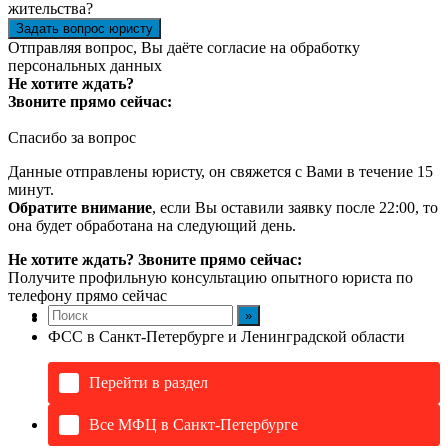
жительства?
Задать вопрос юристу
Отправляя вопрос, Вы даёте согласие на
обработку
персональных данных
Не хотите ждать?
Звоните прямо сейчас:
Спасибо за вопрос
Данные отправлены юристу, он свяжется с Вами в течение 15
минут.
Обратите внимание
, если Вы оставили заявку после 22:00, то
она будет обработана на следующий день.
Не хотите ждать? Звоните прямо сейчас:
Получите профильную консультацию опытного юриста по
телефону прямо сейчас
ФСС в Санкт-Петербурге и Ленинградской области
Перейти в раздел
Все МФЦ в Санкт-Петербурге