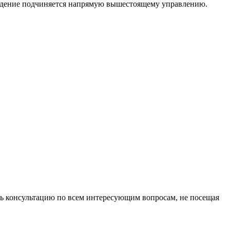
реждение подчиняется напрямую вышестоящему управлению.
ть консультацию по всем интересующим вопросам, не посещая