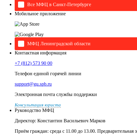
Все МФЦ в Санкт-Петербурге
Мобильное приложение
МФЦ Ленинградской области
Контактная информация
+7 (812) 573 90 00
Телефон единой горячей линии
support@gu.spb.ru
Электронная почта службы поддержки
Консультация юриста
Руководство МФЦ
Директор: Константин Васильевич Марков
Приём граждан: среда с 11.00 до 13.00. Предварительная 