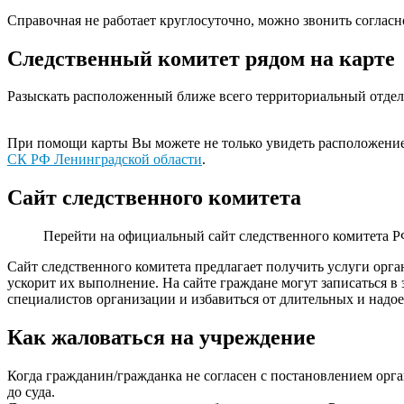
Справочная не работает круглосуточно, можно звонить согласн
Следственный комитет рядом на карте
Разыскать расположенный ближе всего территориальный отдел
При помощи карты Вы можете не только увидеть расположение 
СК РФ Ленинградской области
.
Сайт следственного комитета
Перейти на официальный сайт следственного комитета 
Сайт следственного комитета предлагает получить услуги орга
ускорит их выполнение. На сайте граждане могут записаться в 
специалистов организации и избавиться от длительных и надо
Как жаловаться на учреждение
Когда гражданин/гражданка не согласен с постановлением орга
до суда.