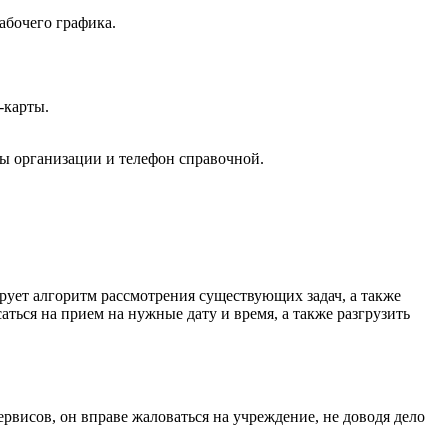
абочего графика.
-карты.
ты организации и телефон справочной.
рует алгоритм рассмотрения существующих задач, а также
аться на прием на нужные дату и время, а также разгрузить
рвисов, он вправе жаловаться на учреждение, не доводя дело