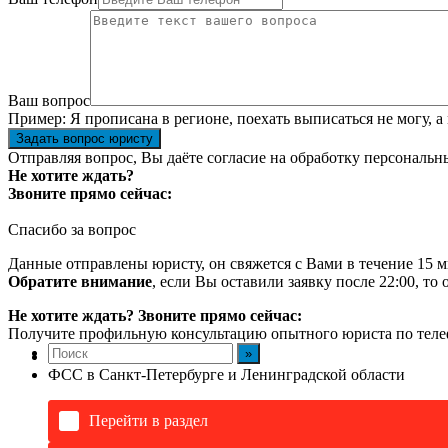
Ваш вопрос
Пример:
Я прописана в регионе, поехать выписаться не могу, а
Задать вопрос юристу
Отправляя вопрос, Вы даёте согласие на
обработку персональн
Не хотите ждать?
Звоните прямо сейчас:
Спасибо за вопрос
Данные отправлены юристу, он свяжется с Вами в течение 15 м
Обратите внимание
, если Вы оставили заявку после 22:00, то
Не хотите ждать? Звоните прямо сейчас:
Получите профильную консультацию опытного юриста по теле
ФСС в Санкт-Петербурге и Ленинградской области
Перейти в раздел