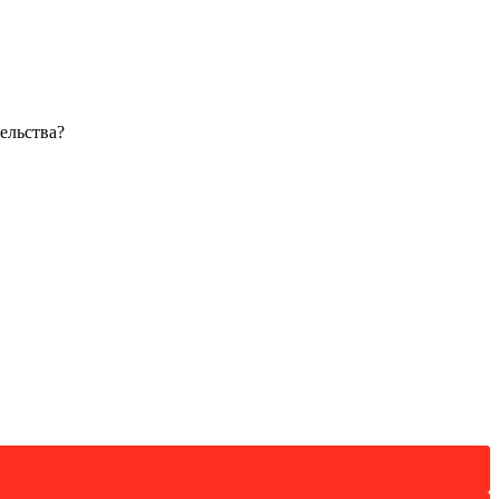
ельства?