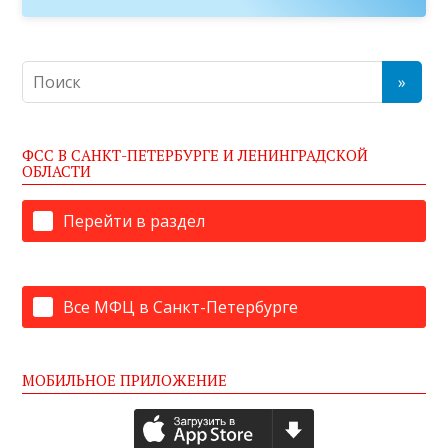
ФСС В САНКТ-ПЕТЕРБУРГЕ И ЛЕНИНГРАДСКОЙ
ОБЛАСТИ
Перейти в раздел
Все МФЦ в Санкт-Петербурге
МОБИЛЬНОЕ ПРИЛОЖЕНИЕ