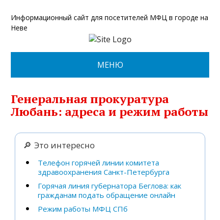
Информационный сайт для посетителей МФЦ в городе на
Неве
МЕНЮ
Генеральная прокуратура
Любань: адреса и режим работы
Это интересно
Телефон горячей линии комитета
здравоохранения Санкт-Петербурга
Горячая линия губернатора Беглова: как
гражданам подать обращение онлайн
Режим работы МФЦ СПб