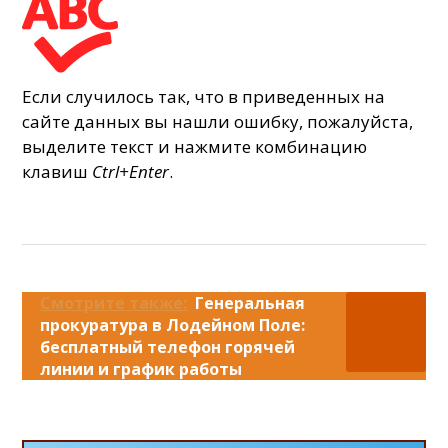
Если случилось так, что в приведенных на
сайте данных вы нашли ошибку, пожалуйста,
выделите текст и нажмите комбинацию
клавиш
Ctrl+Enter
.
Смотрите также:
Генеральная
прокуратура в Лодейном Поле:
бесплатный телефон горячей
линии и график работы