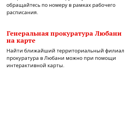
обращайтесь по номеру в рамках рабочего
расписания.
Генеральная прокуратура Любани
на карте
Найти ближайший территориальный филиал
прокуратура в Любани можно при помощи
интерактивной карты.