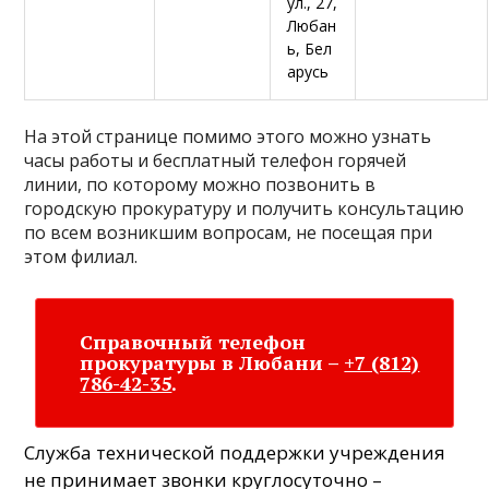
ул., 27,
Любан
ь, Бел
арусь
На этой странице помимо этого можно узнать
часы работы и бесплатный телефон горячей
линии, по которому можно позвонить в
городскую прокуратуру и получить консультацию
по всем возникшим вопросам, не посещая при
этом филиал.
Справочный телефон
прокуратуры в Любани –
+7 (812)
786-42-35
.
Служба технической поддержки учреждения
не принимает звонки круглосуточно –