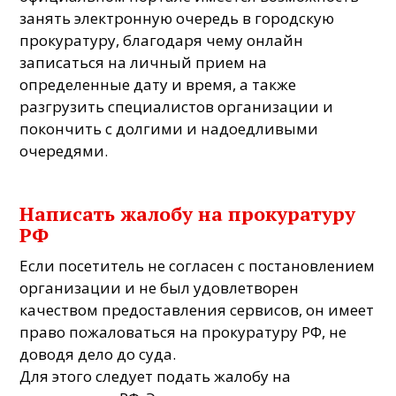
занять электронную очередь в городскую
прокуратуру, благодаря чему онлайн
записаться на личный прием на
определенные дату и время, а также
разгрузить специалистов организации и
покончить с долгими и надоедливыми
очередями.
Написать жалобу на прокуратуру
РФ
Если посетитель не согласен с постановлением
организации и не был удовлетворен
качеством предоставления сервисов, он имеет
право пожаловаться на прокуратуру РФ, не
доводя дело до суда.
Для этого следует подать жалобу на