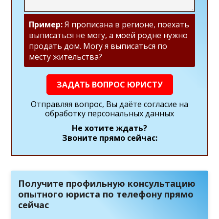
Пример:
Я прописана в регионе, поехать
выписаться не могу, а моей родне нужно
продать дом. Могу я выписаться по
месту жительства?
ЗАДАТЬ ВОПРОС ЮРИСТУ
Отправляя вопрос, Вы даёте согласие на
обработку персональных данных
Не хотите ждать?
Звоните прямо сейчас:
Получите профильную консультацию
опытного юриста по телефону прямо
сейчас