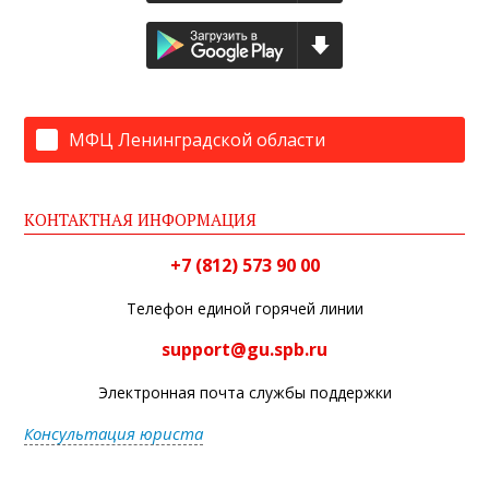
МФЦ Ленинградской области
КОНТАКТНАЯ ИНФОРМАЦИЯ
+7 (812) 573 90 00
Телефон единой горячей линии
support@gu.spb.ru
Электронная почта службы поддержки
Консультация юриста