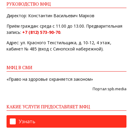
РУКОВОДСТВО МФЦ
Директор: Константин Васильевич Марков
Приём граждан: среда с 11.00 до 13.00. Предварительная
запись:
+7 (812) 573-90-70
.
Адрес: ул. Красного Текстильщика, д. 10-12, 4 этаж,
кабинет № 485 (вход с Синопской набережной).
МФЦ В СМИ
«Право на здоровье охраняется законом»
Портал
spb.media
КАКИЕ УСЛУГИ ПРЕДОСТАВЛЯЕТ МФЦ
Узнать