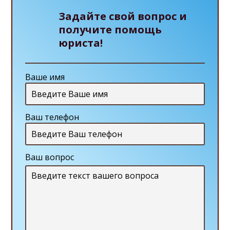
Задайте свой вопрос и
получите помощь
юриста!
Ваше имя
Ваш телефон
Ваш вопрос