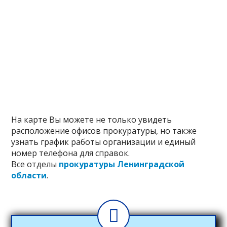
На карте Вы можете не только увидеть
расположение офисов прокуратуры, но также
узнать график работы организации и единый
номер телефона для справок.
Все отделы
прокуратуры Ленинградской
области
.