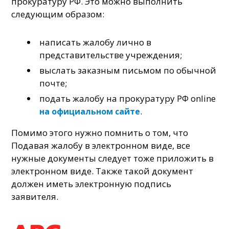
прокуратуру РФ. Это можно выполнить
следующим образом:
написать жалобу лично в
представительстве учреждения;
выслать заказным письмом по обычной
почте;
подать жалобу на прокуратуру РФ online
.
на официальном сайте
Помимо этого нужно помнить о том, что
Подавая жалобу в электронном виде, все
нужные документы следует тоже приложить в
электронном виде. Также такой документ
должен иметь электронную подпись
заявителя.